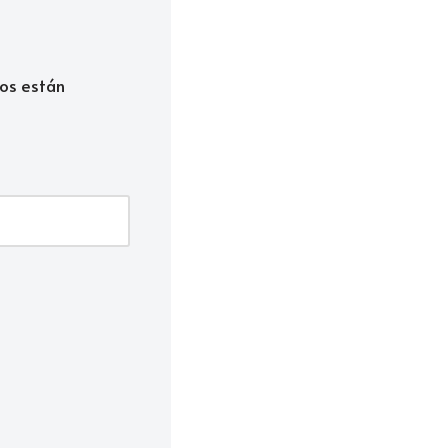
os están