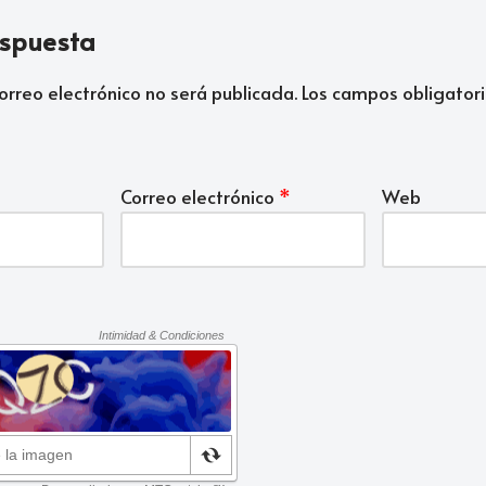
espuesta
orreo electrónico no será publicada.
Los campos obligatori
Correo electrónico
*
Web