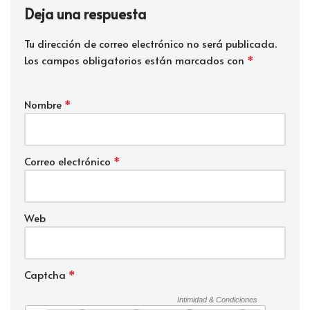
Deja una respuesta
Tu dirección de correo electrónico no será publicada.
Los campos obligatorios están marcados con
*
Nombre
*
Correo electrónico
*
Web
Captcha
*