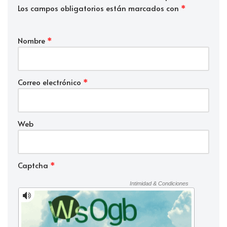
Los campos obligatorios están marcados con
*
Nombre
*
Correo electrónico
*
Web
Captcha
*