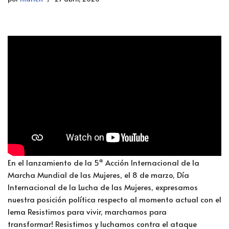
En el lanzamiento de la 5ª Acción Internacional de la
Marcha Mundial de las Mujeres, el 8 de marzo, Día
Internacional de la Lucha de las Mujeres, expresamos
nuestra posición política respecto al momento actual con el
lema Resistimos para vivir, marchamos para
transformar! Resistimos y luchamos contra el ataque