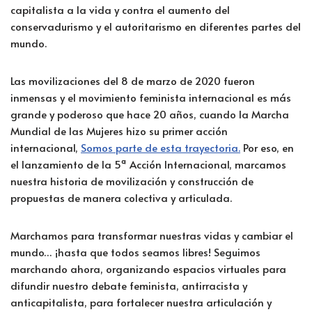
capitalista a la vida y contra el aumento del
conservadurismo y el autoritarismo en diferentes partes del
mundo.
Las movilizaciones del 8 de marzo de 2020 fueron
inmensas y el movimiento feminista internacional es más
grande y poderoso que hace 20 años, cuando la Marcha
Mundial de las Mujeres hizo su primer acción
internacional,
Somos parte de esta trayectoria.
Por eso, en
el lanzamiento de la 5ª Acción Internacional, marcamos
nuestra historia de movilización y construcción de
propuestas de manera colectiva y articulada.
Marchamos para transformar nuestras vidas y cambiar el
mundo… ¡hasta que todos seamos libres! Seguimos
marchando ahora, organizando espacios virtuales para
difundir nuestro debate feminista, antirracista y
anticapitalista, para fortalecer nuestra articulación y