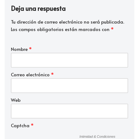
Deja una respuesta
Tu dirección de correo electrónico no será publicada.
Los campos obligatorios están marcados con
*
Nombre
*
Correo electrónico
*
Web
Captcha
*