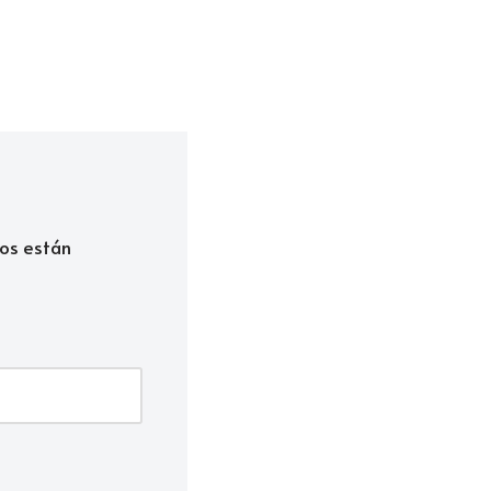
os están