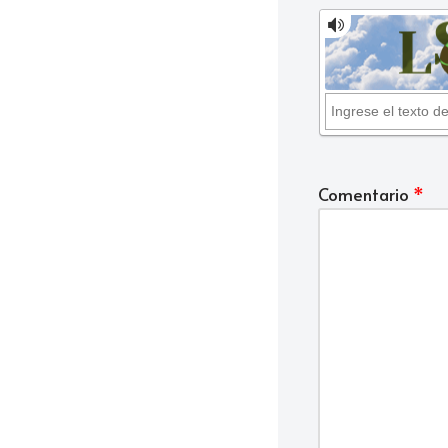
Comentario
*