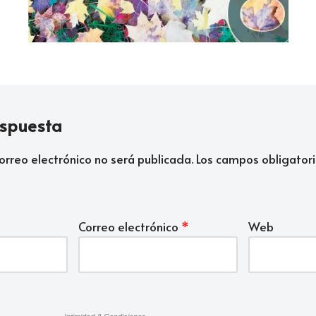
espuesta
orreo electrónico no será publicada.
Los campos obligatori
Correo electrónico
*
Web