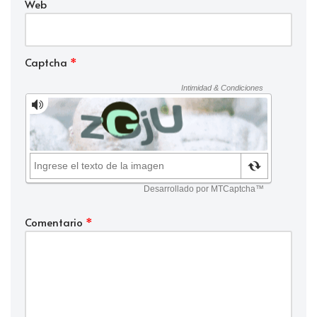
Web
Captcha
*
Comentario
*