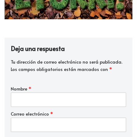
Deja una respuesta
Tu dirección de correo electrónico no será publicada.
Los campos obligatorios están marcados con
*
Nombre
*
Correo electrónico
*