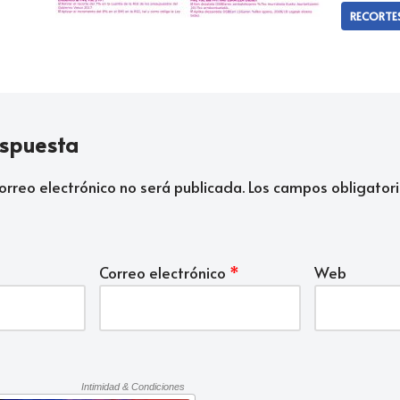
RECORTE
espuesta
orreo electrónico no será publicada.
Los campos obligatori
Correo electrónico
*
Web