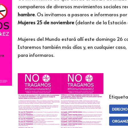
compañeros de diversos movimientos sociales re
hambre
. Os invitamos a pasaros e informaros por
Mujeres 25 de noviembre
(delante de la Estación
Mujeres del Mundo estará allí este domingo 26 co
Estaremos también más días y, en cualquier caso
para informaros.
Etiqueta
DERECHO
ORGANIZ