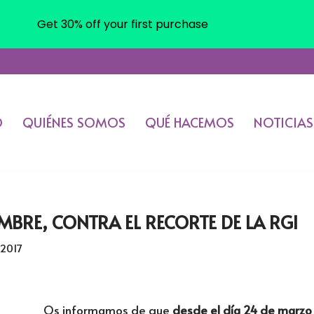
Get 30% off your first purchase
O
QUIÉNES SOMOS
QUÉ HACEMOS
NOTICIAS
MBRE, CONTRA EL RECORTE DE LA RGI
 2017
Os informamos de que
desde el día 24 de marzo