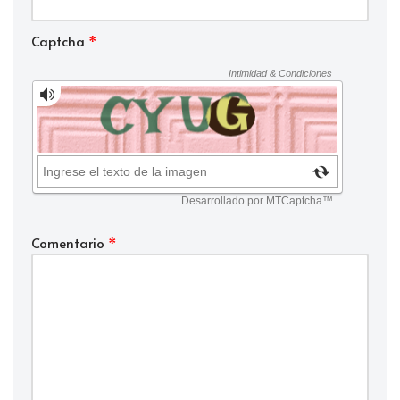
Captcha
*
Comentario
*