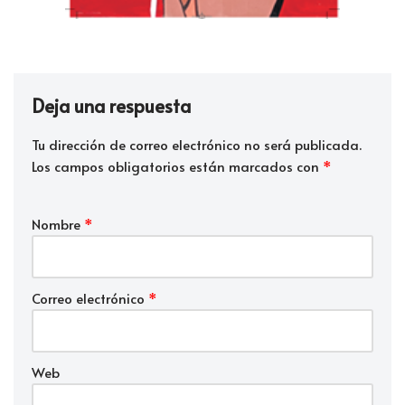
Deja una respuesta
Tu dirección de correo electrónico no será publicada.
Los campos obligatorios están marcados con
*
Nombre
*
Correo electrónico
*
Web