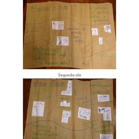
Segunda ola