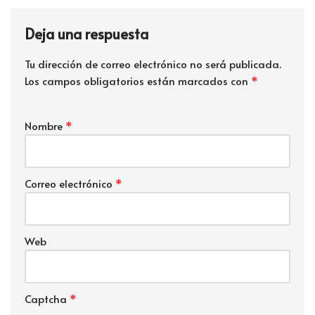
Deja una respuesta
Tu dirección de correo electrónico no será publicada.
Los campos obligatorios están marcados con
*
Nombre
*
Correo electrónico
*
Web
Captcha
*