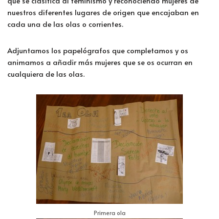
que se clasifica al feminismo y reconociendo mujeres de
nuestros diferentes lugares de origen que encajaban en
cada una de las olas o corrientes.
Adjuntamos los papelógrafos que completamos y os
animamos a añadir más mujeres que se os ocurran en
cualquiera de las olas.
Primera ola