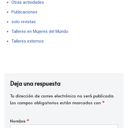
Otras actividades
Publicaciones
solo revistas
Talleres en Mujeres del Mundo
Talleres externos
Deja una respuesta
Tu dirección de correo electrónico no será publicada.
Los campos obligatorios están marcados con
*
Nombre
*