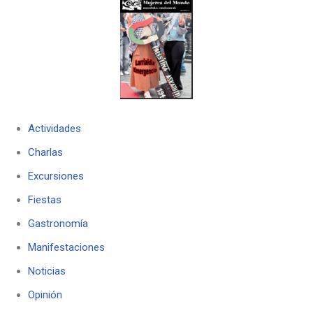
Actividades
Charlas
Excursiones
Fiestas
Gastronomía
Manifestaciones
Noticias
Opinión