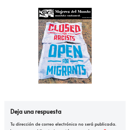
Deja una respuesta
Tu dirección de correo electrónico no será publicada.