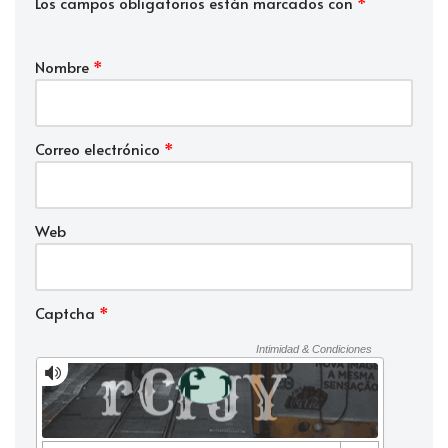
Los campos obligatorios están marcados con
*
Nombre
*
Correo electrónico
*
Web
Captcha
*