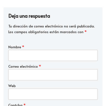
Deja una respuesta
Tu dirección de correo electrónico no será publicada.
Los campos obligatorios están marcados con
*
Nombre
*
Correo electrónico
*
Web
Captcha
*