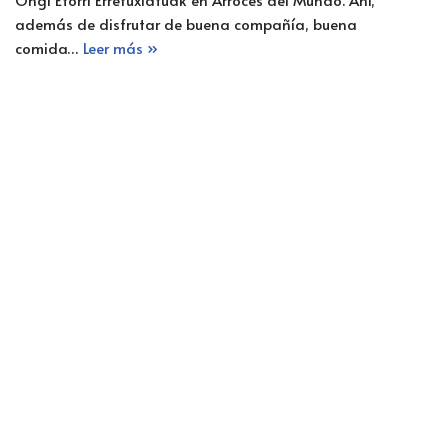
además de disfrutar de buena compañía, buena
comida…
Leer más »