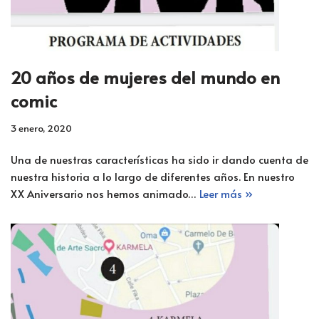
20 años de mujeres del mundo en
comic
3 enero, 2020
Una de nuestras características ha sido ir dando cuenta de
nuestra historia a lo largo de diferentes años. En nuestro
XX Aniversario nos hemos animado…
Leer más »