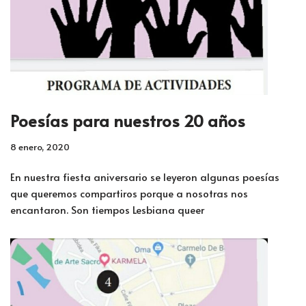
Poesías para nuestros 20 años
8 enero, 2020
En nuestra fiesta aniversario se leyeron algunas poesías
que queremos compartiros porque a nosotras nos
encantaron. Son tiempos Lesbiana queer