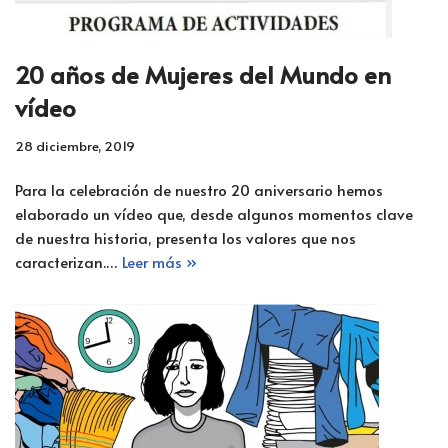
20 años de Mujeres del Mundo en
vídeo
28 diciembre, 2019
Para la celebración de nuestro 20 aniversario hemos
elaborado un vídeo que, desde algunos momentos clave
de nuestra historia, presenta los valores que nos
caracterizan.…
Leer más »