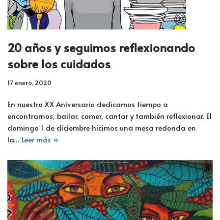
20 años y seguimos reflexionando
sobre los cuidados
17 enero, 2020
En nuestro XX Aniversario dedicamos tiempo a
encontrarnos, bailar, comer, cantar y también reflexionar. El
domingo 1 de diciembre hicimos una mesa redonda en
la…
Leer más »