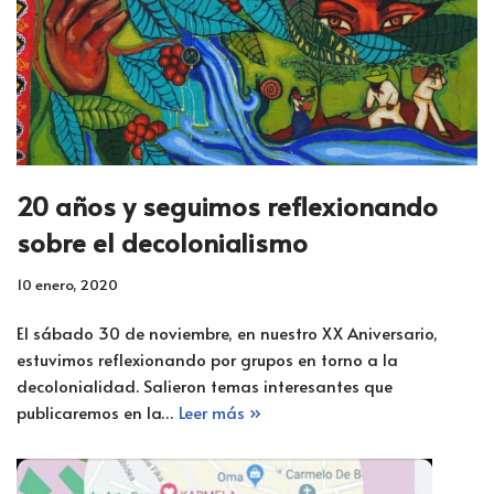
20 años y seguimos reflexionando
sobre el decolonialismo
10 enero, 2020
El sábado 30 de noviembre, en nuestro XX Aniversario,
estuvimos reflexionando por grupos en torno a la
decolonialidad. Salieron temas interesantes que
publicaremos en la…
Leer más »