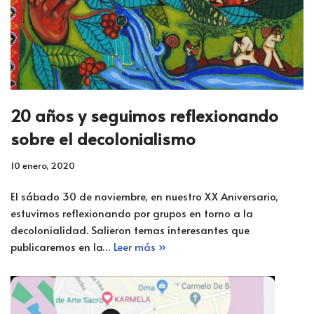
20 años y seguimos reflexionando
sobre el decolonialismo
10 enero, 2020
El sábado 30 de noviembre, en nuestro XX Aniversario,
estuvimos reflexionando por grupos en torno a la
decolonialidad. Salieron temas interesantes que
publicaremos en la…
Leer más »