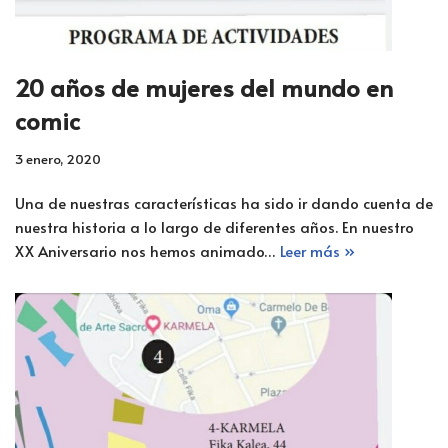
20 años de mujeres del mundo en
comic
3 enero, 2020
Una de nuestras características ha sido ir dando cuenta de
nuestra historia a lo largo de diferentes años. En nuestro
XX Aniversario nos hemos animado…
Leer más »