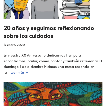
20 años y seguimos reflexionando
sobre los cuidados
17 enero, 2020
En nuestro XX Aniversario dedicamos tiempo a
encontrarnos, bailar, comer, cantar y también reflexionar. El
domingo 1 de diciembre hicimos una mesa redonda en
la…
Leer más »