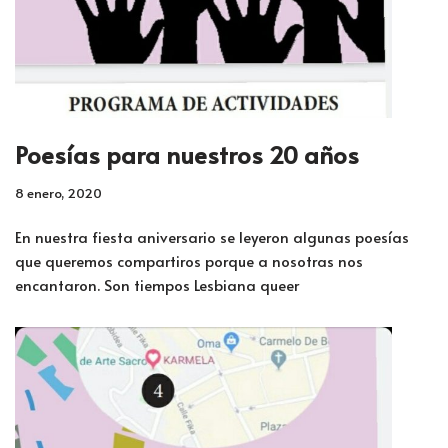
Poesías para nuestros 20 años
8 enero, 2020
En nuestra fiesta aniversario se leyeron algunas poesías
que queremos compartiros porque a nosotras nos
encantaron. Son tiempos Lesbiana queer