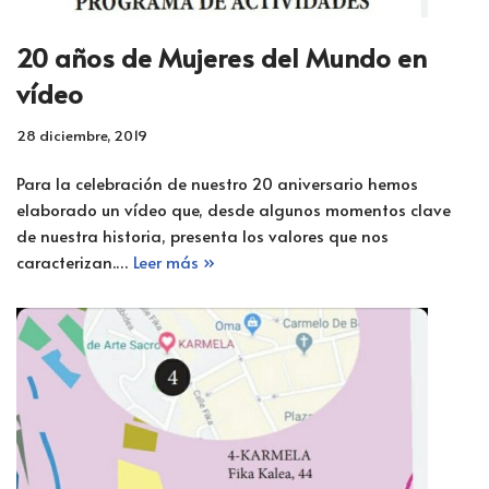
20 años de Mujeres del Mundo en
vídeo
28 diciembre, 2019
Para la celebración de nuestro 20 aniversario hemos
elaborado un vídeo que, desde algunos momentos clave
de nuestra historia, presenta los valores que nos
caracterizan.…
Leer más »